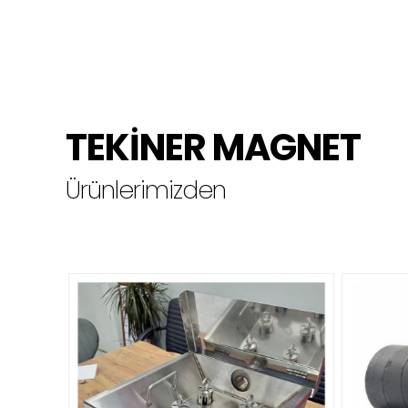
TEKİNER MAGNET
Ürünlerimizden