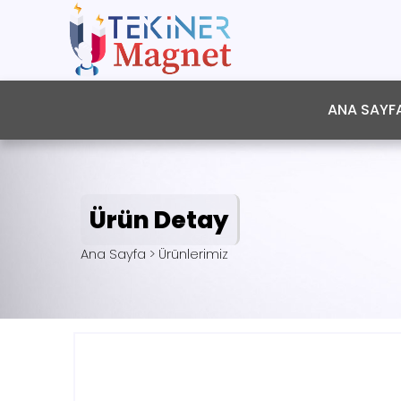
ANA SAYF
Ürün Detay
Ana Sayfa > Ürünlerimiz