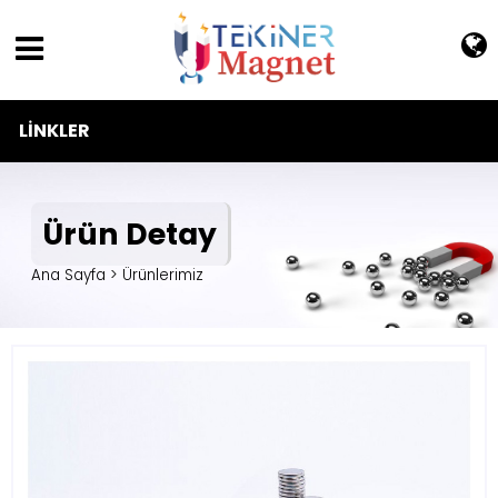
LINKLER
Ürün Detay
Ana Sayfa > Ürünlerimiz