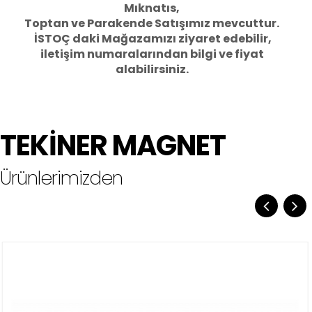
Mıknatıs,
Toptan ve Parakende Satışımız mevcuttur.
İSTOÇ daki Mağazamızı ziyaret edebilir,
iletişim numaralarından bilgi ve fiyat
alabilirsiniz.
TEKİNER MAGNET
Ürünlerimizden