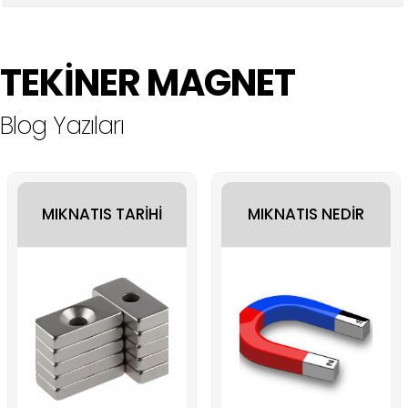
TEKİNER MAGNET
Blog Yazıları
MIKNATIS TARİHİ
MIKNATIS NEDİR