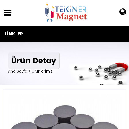
LINKLER
Ürün Detay
Ana Sayfa > Ürünlerimiz