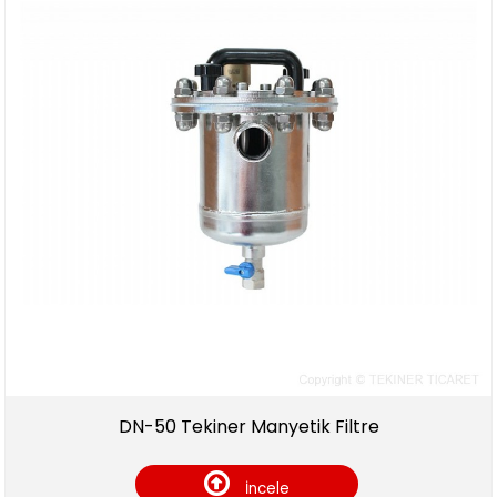
DN-50 Tekiner Manyetik Filtre
İncele