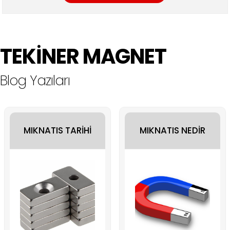
TEKİNER MAGNET
Blog Yazıları
MIKNATIS TARİHİ
MIKNATIS NEDİR