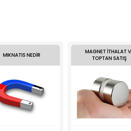
MAGNET İTHALAT V
MIKNATIS NEDİR
TOPTAN SATIŞ