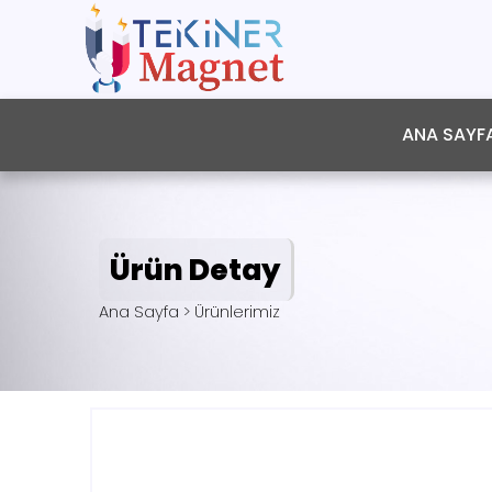
ANA SAYF
Ürün Detay
Ana Sayfa > Ürünlerimiz