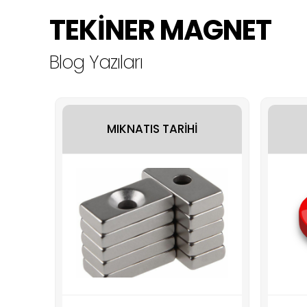
TEKİNER MAGNET
Blog Yazıları
MIKNATIS TARİHİ