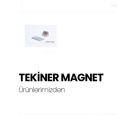
TEKİNER MAGNET
Ürünlerimizden