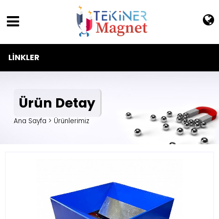
LINKLER
Ürün Detay
Ana Sayfa > Ürünlerimiz