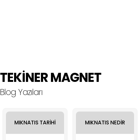
TEKİNER MAGNET
Blog Yazıları
MIKNATIS TARİHİ
MIKNATIS NEDİR