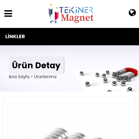
LINKLER
Ürün Detay
Ana Sayfa > Ürünlerimiz