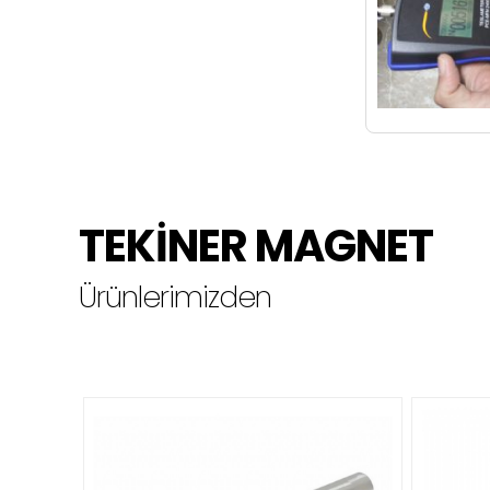
TEKİNER MAGNET
Ürünlerimizden