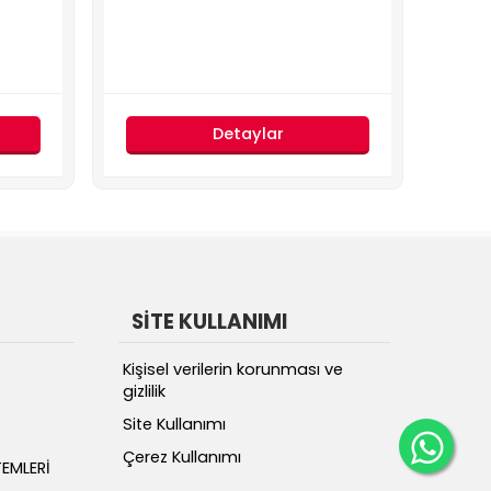
Detaylar
SİTE KULLANIMI
Kişisel verilerin korunması ve
gizlilik
Site Kullanımı
Çerez Kullanımı
EMLERİ