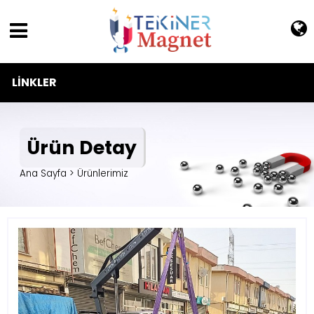
LINKLER
Ürün Detay
Ana Sayfa > Ürünlerimiz