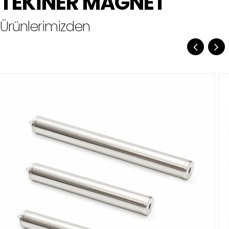
TEKİNER MAGNET
Ürünlerimizden