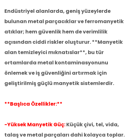
Endüstriyel alanlarda, geniş yüzeylerde
bulunan metal parçacıklar ve ferromanyetik
atıklar; hem güvenlik hem de verimlilik
açısından ciddi riskler oluşturur. **Manyetik
alan temizleyici mıknatıslar**, bu tür
ortamlarda metal kontaminasyonunu
önlemek ve iş güvenliğini artırmak için
geliştirilmiş güçlü manyetik sistemlerdir.
**Başlıca Özellikler:**
-Yüksek Manyetik Güç:
Küçük çivi, tel, vida,
talaş ve metal parçaları dahi kolayca toplar.