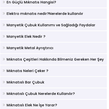
En Güçlü Mıknatıs Hangisi?
Elektro mıknatıs nedir?Nerelerde kullanılır
Manyetik Çubuk Kullanımı ve Sağladığı Faydalar
Manyetik Elek Nedir ?
Manyetik Metal Ayrıştırıcı
Mıknatıs Çeşitleri Hakkında Bilmeniz Gereken Her Şey
Mıknatıs Neleri Çeker ?
​Mıknatıslı Bar Çubuk
Mıknatıslı Çubuk Nerelerde Kullanılır?
​Mıknatıslı Elek Ne İşe Yarar?