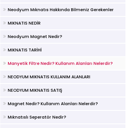
Neodyum Mıknatıs Hakkında Bilmeniz Gerekenler
MIKNATIS NEDİR
Neodyum Magnet Nedir?
MIKNATIS TARİHİ
Manyetik Filtre Nedir? Kullanım Alanları Nelerdir?
NEODYUM MIKNATIS KULLANIM ALANLARI
NEODYUM MIKNATIS SATIŞ
Magnet Nedir? Kullanım Alanları Nelerdir?
Mıknatıslı Seperatör Nedir?