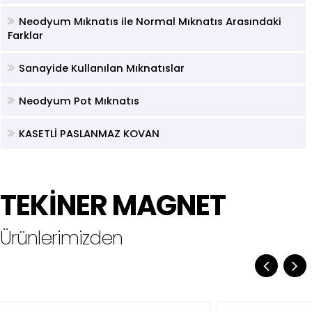
Neodyum Mıknatıs ile Normal Mıknatıs Arasındaki
Farklar
Sanayide Kullanılan Mıknatıslar
Neodyum Pot Mıknatıs
KASETLİ PASLANMAZ KOVAN
TEKİNER MAGNET
Ürünlerimizden